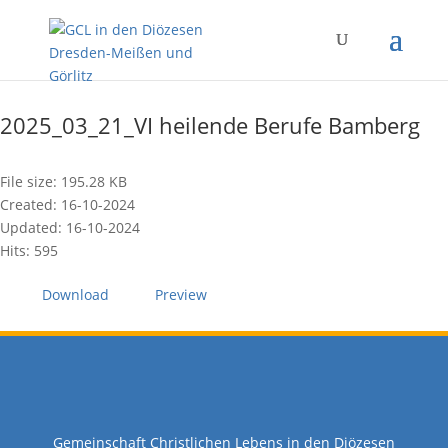
2025_03_21_VI heilende Berufe Bamberg
File size: 195.28 KB
Created: 16-10-2024
Updated: 16-10-2024
Hits: 595
Download
Preview
Gemeinschaft Christlichen Lebens in den Diözesen