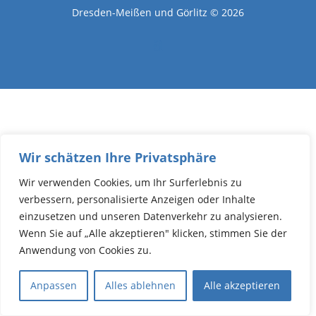
Dresden-Meißen und Görlitz © 2026
Wir schätzen Ihre Privatsphäre
Wir verwenden Cookies, um Ihr Surferlebnis zu
verbessern, personalisierte Anzeigen oder Inhalte
einzusetzen und unseren Datenverkehr zu analysieren.
Wenn Sie auf „Alle akzeptieren" klicken, stimmen Sie der
Anwendung von Cookies zu.
Anpassen
Alles ablehnen
Alle akzeptieren